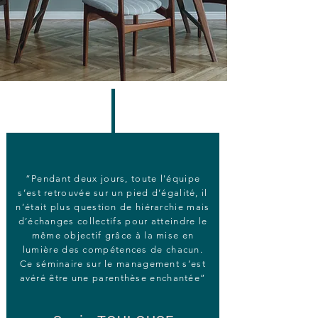
“Pendant deux jours, toute l'équipe
s’est retrouvée sur un pied d’égalité, il
n’était plus question de hiérarchie mais
d’échanges collectifs pour atteindre le
même objectif grâce à la mise en
lumière des compétences de chacun.
Ce séminaire sur le management s’est
avéré être une parenthèse enchantée”