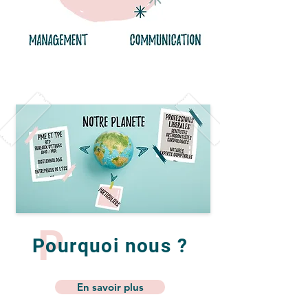
P
Pourquoi nous ?
En savoir plus