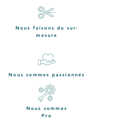
Nous faisons du sur-
mesure
Nous sommes passionnés
Nous sommes
Pro