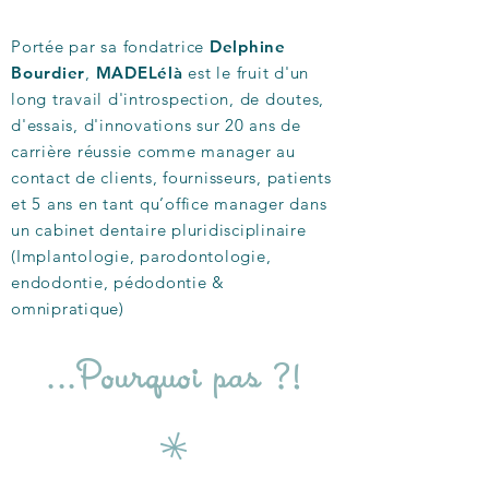
Portée par sa fondatrice
Delphine
Bourdier
,
MADELélà
est le fruit d'un
long travail d'introspection, de doutes,
d'essais, d'innovations sur 20 ans de
carrière réussie comme manager au
contact de clients, fournisseurs, patients
et 5 ans en tant qu’office manager dans
un cabinet dentaire pluridisciplinaire
(Implantologie, parodontologie,
endodontie, pédodontie &
omnipratique)
...Pourquoi pas ?!