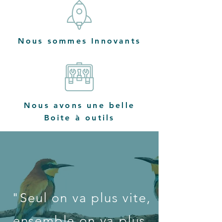
Nous sommes Innovants
Nous avons une belle
Boite à outils
"Seul on va plus vite,
ensemble on va plus