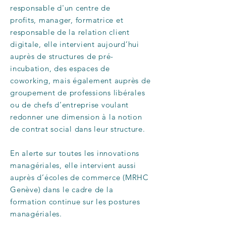
responsable d'un centre de
profits, manager, formatrice et
responsable de la relation client
digitale, elle intervient aujourd’hui
auprès de structures de pré-
incubation, des espaces de
coworking, mais également auprès de
groupement de professions libérales
ou de chefs d’entreprise voulant
redonner une dimension à la notion
de contrat social dans leur structure.
En alerte sur toutes les innovations
managériales, elle intervient aussi
auprès d’écoles de commerce (MRHC
Genève) dans le cadre de la
formation continue sur les postures
managériales.