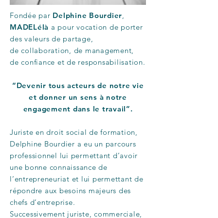
Fondée par
Delphine Bourdier
,
MADELélà
a pour vocation de porter
des valeurs de partage,
de collaboration, de management,
de confiance et de responsabilisation.
“Devenir tous acteurs de notre vie
et donner un sens à notre
engagement dans le travail”.
Juriste en droit social de formation,
Delphine Bourdier a eu un parcours
professionnel lui permettant d’avoir
une bonne connaissance de
l’entrepreneuriat et lui permettant de
répondre aux besoins majeurs des
chefs d’entreprise.
Successivement juriste, commerciale,