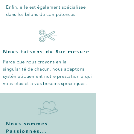
Enfin, elle est également spécialisée
dans les bilans de compétences​.
Nous faisons du Sur-mesure
Parce que nous croyons en la
singularité de chacun, nous adaptons
systématiquement notre prestation à qui
vous êtes et à vos besoins spécifiques.
Nous sommes
Passionnés...