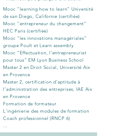
Mooc “learning how to learn” Université
de san Diego, Californie (certifiée)
Mooc “entrepreneur du changement”
HEC Paris (certifiée)
Mooc “les innovations managériales”
groupe Poult et Learn assembly
Mooc “Effectuation, l’entrepreneuriat
pour tous” EM Lyon Business School
Master 2 en Droit Social, Université Aix
en Provence
Master 2, certification d’aptitude à
l’administration des entreprises, IAE Aix
en
Provence
Formation de formateur
L'ingénierie des modules de formation
Coach professionnel (RNCP 6)
...