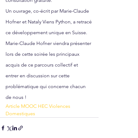
consultation gratuite.
Un ouvrage, co-écrit par Marie-Claude 
Hofner et Nataly Viens Python, a retracé 
ce développement unique en Suisse. 
Marie-Claude Hofner viendra présenter 
lors de cette soirée les principaux 
acquis de ce parcours collectif et 
entrer en discussion sur cette 
problématique qui concerne chacun 
de nous !
Article MOOC HEC Violences 
Domestiques