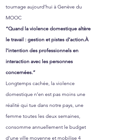
tournage aujourd’hui à Genève du 
MOOC
“Quand la violence domestique altère 
le travail : gestion et pistes d’action.À 
l’intention des professionnels en 
interaction avec les personnes 
concernées.”
Longtemps cachée, la violence 
domestique n’en est pas moins une 
réalité qui tue dans notre pays, une 
femme toutes les deux semaines, 
consomme annuellement le budget 
d’une ville moyenne et mobilise 4 