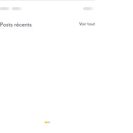
Voir tout
Posts récents