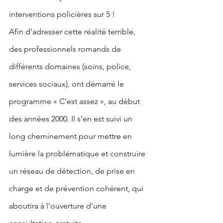
interventions policières sur 5 !
Afin d’adresser cette réalité terrible, 
des professionnels romands de 
différents domaines (soins, police, 
services sociaux), ont démarré le 
programme « C’est assez », au début 
des années 2000. Il s’en est suivi un 
long cheminement pour mettre en 
lumière la problématique et construire 
un réseau de détection, de prise en 
charge et de prévention cohérent, qui 
aboutira à l’ouverture d’une 